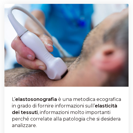
L’
elastosonografia
è una metodica ecografica
in grado di fornire informazioni sull’
elasticità
dei tessuti
, informazioni molto importanti
perché correlate alla patologia che si desidera
analizzare.