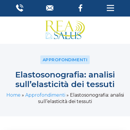
APPROFONDIMENTI
Elastosonografia: analisi
sull’elasticità dei tessuti
Home
»
Approfondimenti
»
Elastosonografia: analisi
sull’elasticità dei tessuti