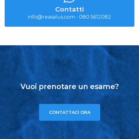
Contatti
info@reasalus.com
-
080 5612082
Vuoi prenotare un esame?
CONTATTACI ORA