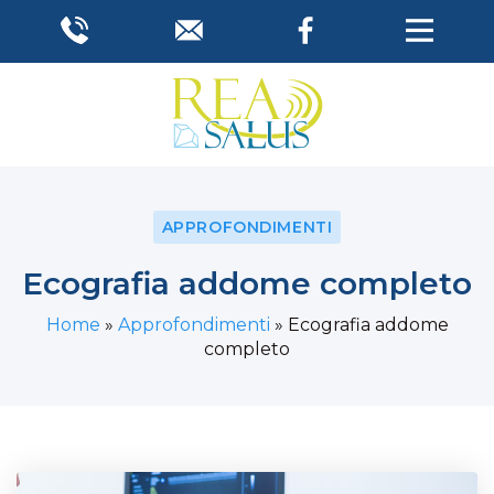
APPROFONDIMENTI
Ecografia addome completo
Home
»
Approfondimenti
»
Ecografia addome
completo