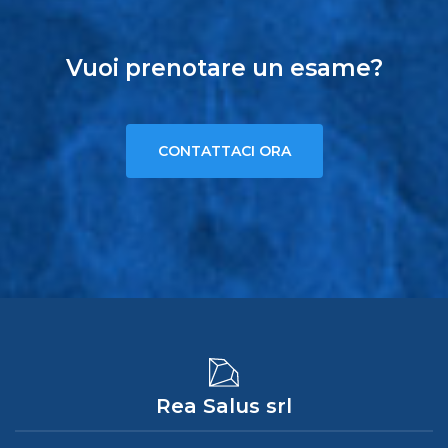
Vuoi prenotare un esame?
CONTATTACI ORA
Rea Salus srl