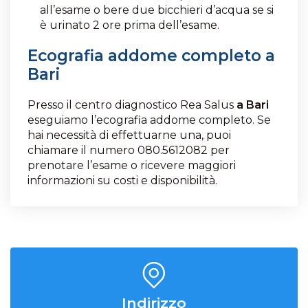
all’esame o bere due bicchieri d’acqua se si
è urinato 2 ore prima dell’esame.
Ecografia addome completo a
Bari
Presso il centro diagnostico Rea Salus
a Bari
eseguiamo l’ecografia addome completo. Se
hai necessità di effettuarne una, puoi
chiamare il numero 080.5612082 per
prenotare l’esame o ricevere maggiori
informazioni su costi e disponibilità.
Indirizzo