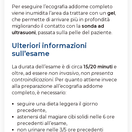
Per eseguire l’ecografia addome completo
viene inumidita l’area da trattare con un
gel
,
che permette di arrivare più in profondità
migliorando il contatto con la
sonda ad
ultrasuoni
, passata sulla pelle del paziente.
Ulteriori informazioni
sull’esame
La durata dell’esame è di circa
15/20 minuti
e
oltre, ad essere
non invasivo
,
non presenta
controindicazioni
. Per quanto attiene invece
alla preparazione all’ecografia addome
completo, è necessario:
seguire una dieta leggera il giorno
precedente,
astenersi dal magiare cibi solidi nelle 6 ore
precedenti all’esame,
non urinare nelle 3/5 ore precedenti