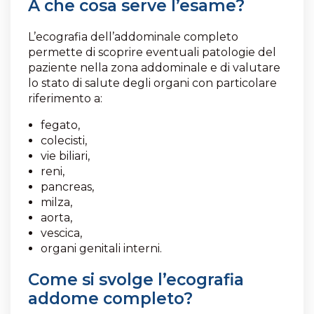
A che cosa serve l’esame?
L’ecografia dell’addominale completo
permette di scoprire eventuali patologie del
paziente nella zona addominale e di valutare
lo stato di salute degli organi con particolare
riferimento a:
fegato,
colecisti,
vie biliari,
reni,
pancreas,
milza,
aorta,
vescica,
organi genitali interni.
Come si svolge l’ecografia
addome completo?