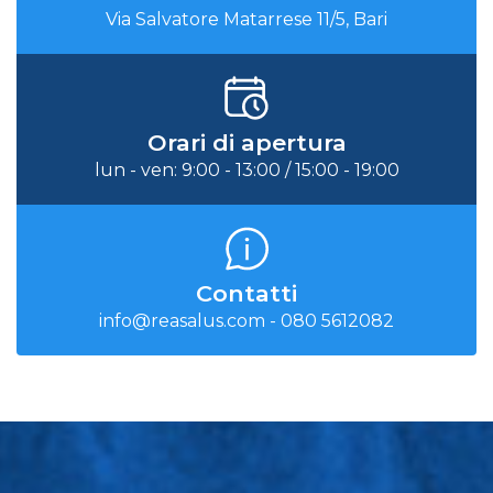
Via Salvatore Matarrese 11/5, Bari
Orari di apertura
lun - ven: 9:00 - 13:00 / 15:00 - 19:00
Contatti
info@reasalus.com
-
080 5612082