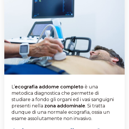
L’
ecografia addome completo
è una
metodica diagnostica che permette di
studiare a fondo gli organi ed i vasi sanguigni
presenti nella
zona addominale
. Si tratta
dunque di una normale ecografia, ossia un
esame assolutamente non invasivo.